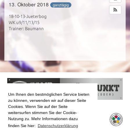
13. Oktober 2018
ganztägig
18-10-13-Jueterbog
WK u9/11/13/15
Trainer: Baumann
Um Ihnen den bestmöglichen Service bieten
zu können, verwenden wir auf dieser Seite
Cookies. Wenn Sie auf der Seite
weitersurfen stimmen Sie der Cookie-
Nutzung zu. Mehr Informationen dazu
finden Sie hier:
Datenschutzerklärung