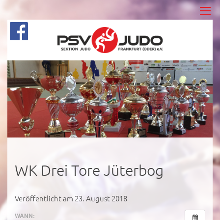
WK Drei Tore Jüterbog
Veröffentlicht am 23. August 2018
WANN: