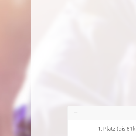
1. Platz (bis 81