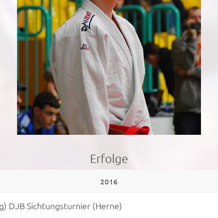
Erfolge
2016
kg) DJB Sichtungsturnier (Herne)