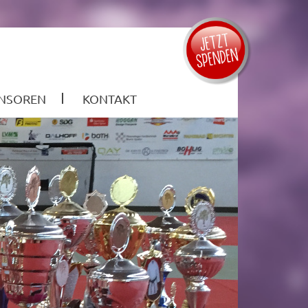
NSOREN
KONTAKT