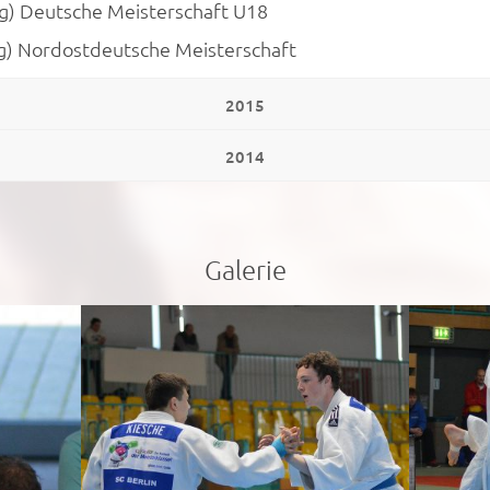
1kg) Deutsche Meisterschaft U18
Kg) Nordostdeutsche Meisterschaft
2015
2014
Galerie