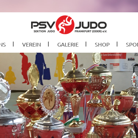
NS
VEREIN
GALERIE
SHOP
SPO