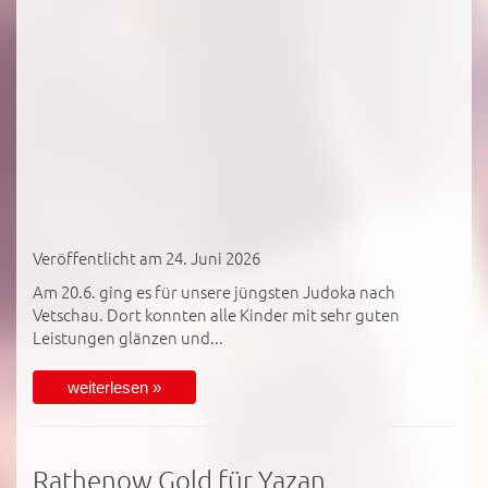
Veröffentlicht am 24. Juni 2026
Am 20.6. ging es für unsere jüngsten Judoka nach
Vetschau. Dort konnten alle Kinder mit sehr guten
Leistungen glänzen und...
weiterlesen »
Rathenow Gold für Yazan