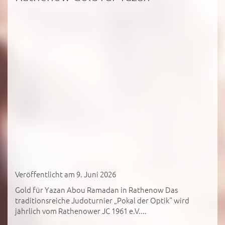
Veröffentlicht am 9. Juni 2026
Gold für Yazan Abou Ramadan in Rathenow Das
traditionsreiche Judoturnier „Pokal der Optik“ wird
jährlich vom Rathenower JC 1961 e.V....