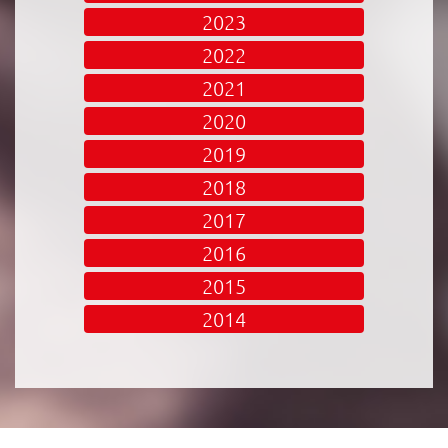
2023
2022
2021
2020
2019
2018
2017
2016
2015
2014