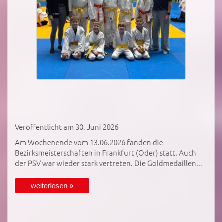
Veröffentlicht am 30. Juni 2026
Am Wochenende vom 13.06.2026 fanden die
Bezirksmeisterschaften in Frankfurt (Oder) statt. Auch
der PSV war wieder stark vertreten. Die Goldmedaillen...
weiterlesen »