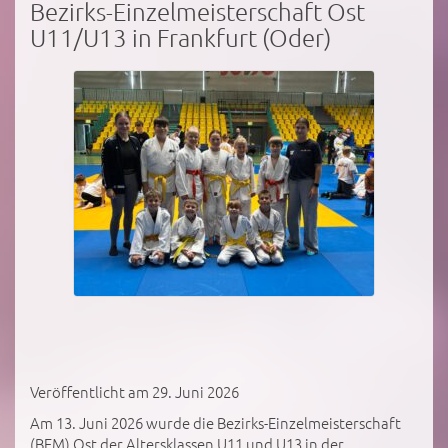
Bezirks-Einzelmeisterschaft Ost
U11/U13 in Frankfurt (Oder)
Veröffentlicht am 29. Juni 2026
Am 13. Juni 2026 wurde die Bezirks-Einzelmeisterschaft
(BEM) Ost der Altersklassen U11 und U13 in der