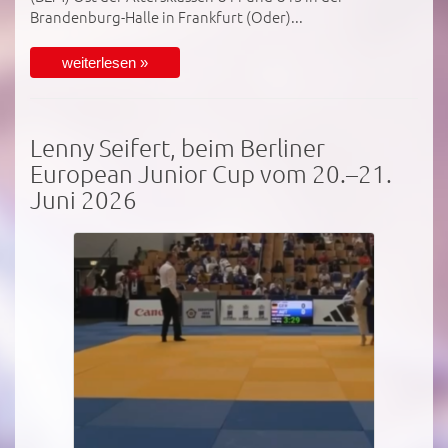
Brandenburg-Halle in Frankfurt (Oder)...
weiterlesen »
Lenny Seifert, beim Berliner
European Junior Cup vom 20.–21.
Juni 2026