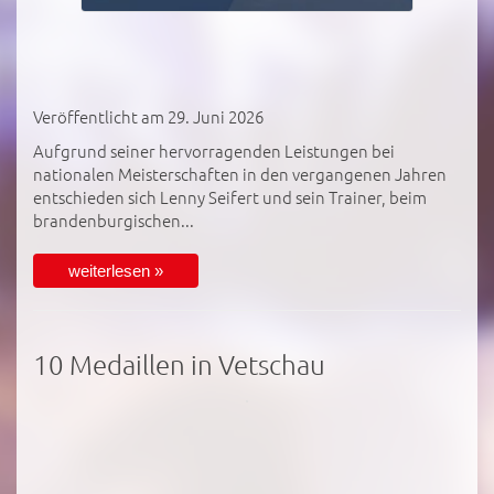
Veröffentlicht am 29. Juni 2026
Aufgrund seiner hervorragenden Leistungen bei
nationalen Meisterschaften in den vergangenen Jahren
entschieden sich Lenny Seifert und sein Trainer, beim
brandenburgischen...
weiterlesen »
10 Medaillen in Vetschau