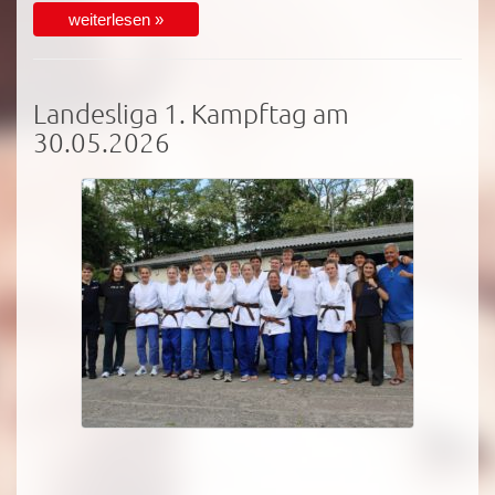
weiterlesen »
Landesliga 1. Kampftag am
30.05.2026