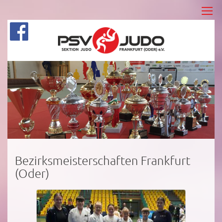
Bezirksmeisterschaften Frankfurt
(Oder)