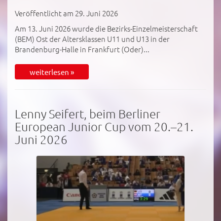
Veröffentlicht am 29. Juni 2026
Am 13. Juni 2026 wurde die Bezirks-Einzelmeisterschaft
(BEM) Ost der Altersklassen U11 und U13 in der
Brandenburg-Halle in Frankfurt (Oder)...
weiterlesen »
Lenny Seifert, beim Berliner
European Junior Cup vom 20.–21.
Juni 2026