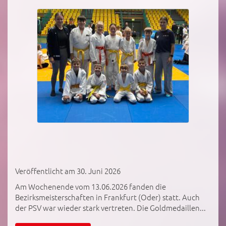
Veröffentlicht am 30. Juni 2026
Am Wochenende vom 13.06.2026 fanden die
Bezirksmeisterschaften in Frankfurt (Oder) statt. Auch
der PSV war wieder stark vertreten. Die Goldmedaillen...