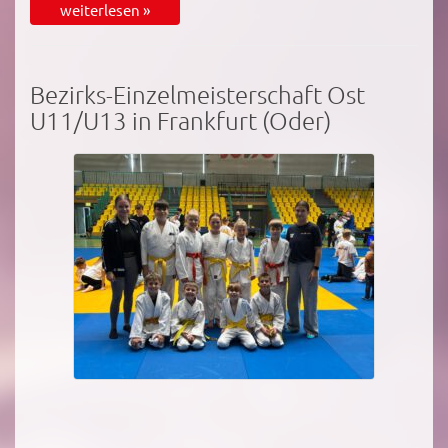
weiterlesen »
Bezirks-Einzelmeisterschaft Ost
U11/U13 in Frankfurt (Oder)