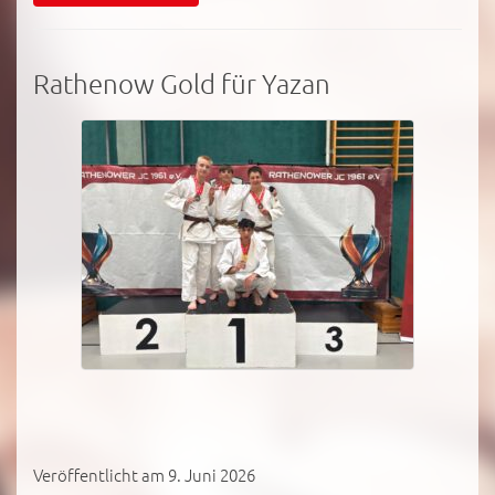
Rathenow Gold für Yazan
Veröffentlicht am 9. Juni 2026