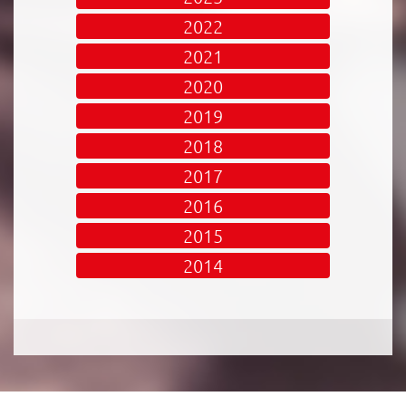
2022
2021
2020
2019
2018
2017
2016
2015
2014