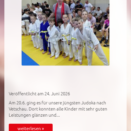
Veröffentlicht am 24. Juni 2026
Am 20.6. ging es für unsere jüngsten Judoka nach
Vetschau. Dort konnten alle Kinder mit sehr guten
Leistungen glänzen und...
weiterlesen »