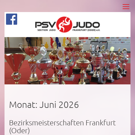
Monat:
Juni 2026
Bezirksmeisterschaften Frankfurt
(Oder)