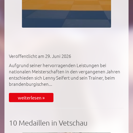
Veröffentlicht am 29. Juni 2026
Aufgrund seiner hervorragenden Leistungen bei
nationalen Meisterschaften in den vergangenen Jahren
entschieden sich Lenny Seifert und sein Trainer, beim
brandenburgischen...
weiterlesen »
10 Medaillen in Vetschau