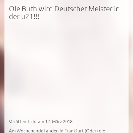
Ole Buth wird Deutscher Meister in
der u21!!!
Veröffentlicht am 12. März 2018
Am Wochenende fanden in Frankfurt (Oder) die