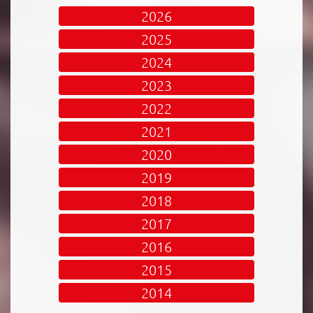
2026
2025
2024
2023
2022
2021
2020
2019
2018
2017
2016
2015
2014