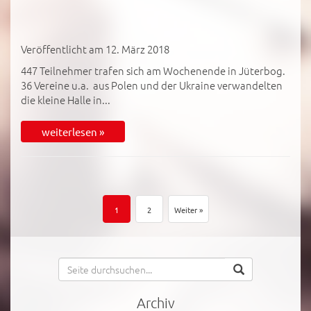
Veröffentlicht am 12. März 2018
447 Teilnehmer trafen sich am Wochenende in Jüterbog.
36 Vereine u.a. aus Polen und der Ukraine verwandelten
die kleine Halle in...
weiterlesen »
1
2
Weiter »
Archiv