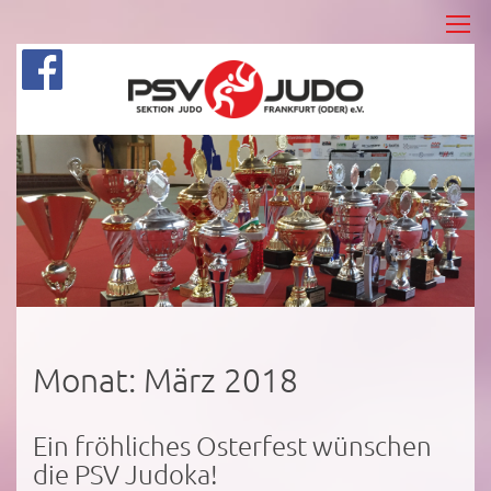
Monat:
März 2018
Ein fröhliches Osterfest wünschen
die PSV Judoka!