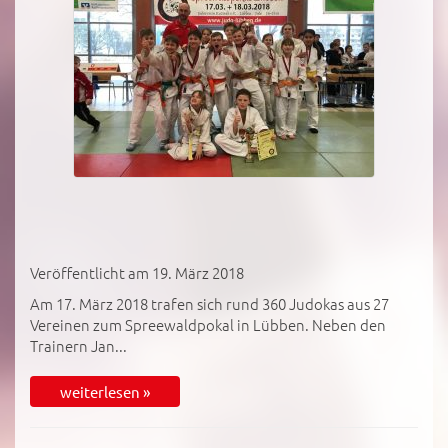
Veröffentlicht am 19. März 2018
Am 17. März 2018 trafen sich rund 360 Judokas aus 27
Vereinen zum Spreewaldpokal in Lübben. Neben den
Trainern Jan...
weiterlesen »