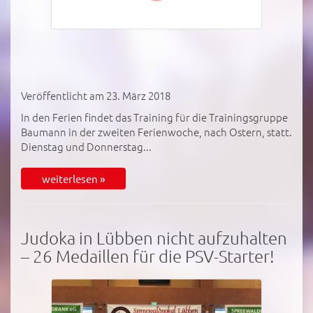
Veröffentlicht am 23. März 2018
In den Ferien findet das Training für die Trainingsgruppe
Baumann in der zweiten Ferienwoche, nach Ostern, statt.
Dienstag und Donnerstag...
weiterlesen »
Judoka in Lübben nicht aufzuhalten
– 26 Medaillen für die PSV-Starter!