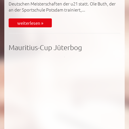
Deutschen Meisterschaften der u21 statt. Ole Buth, der
an der Sportschule Potsdam trainiert,...
weiterlesen »
Mauritius-Cup Jüterbog