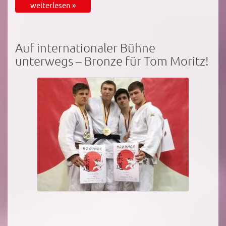
weiterlesen »
Auf internationaler Bühne
unterwegs – Bronze für Tom Moritz!