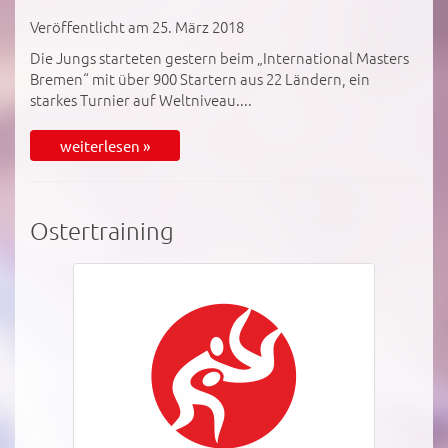
Veröffentlicht am 25. März 2018
Die Jungs starteten gestern beim „International Masters
Bremen“ mit über 900 Startern aus 22 Ländern, ein
starkes Turnier auf Weltniveau....
weiterlesen »
Ostertraining