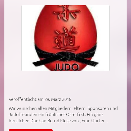
Veröffentlicht am 29. März 2018
Wir wünschen allen Mitgliedern, Eltern, Sponsoren und
Judofreunden ein fröhliches Osterfest. Ein ganz
herzlichen Dank an Bernd Klose von „Frankfurter...