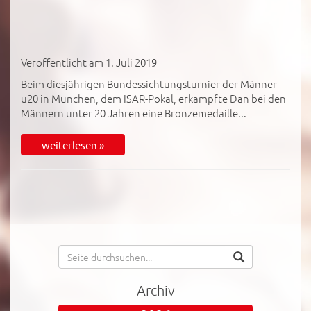
Veröffentlicht am 1. Juli 2019
Beim diesjährigen Bundessichtungsturnier der Männer
u20 in München, dem ISAR-Pokal, erkämpfte Dan bei den
Männern unter 20 Jahren eine Bronzemedaille...
weiterlesen »
Archiv