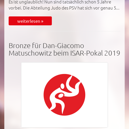
Es ist unglaublich! Nun sind tatsächlich schon 5 Jahre
vorbei. Die Abteilung Judo des PSV hat sich vor genau 5...
weiterlesen »
Bronze für Dan-Giacomo
Matuschowitz beim ISAR-Pokal 2019