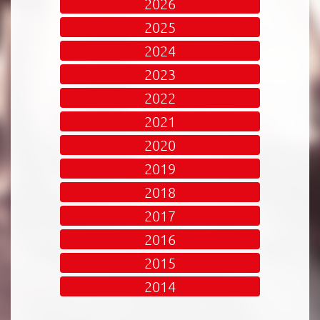
2026
2025
2024
2023
2022
2021
2020
2019
2018
2017
2016
2015
2014