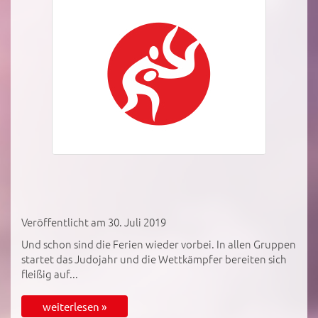
Veröffentlicht am 30. Juli 2019
Und schon sind die Ferien wieder vorbei. In allen Gruppen
startet das Judojahr und die Wettkämpfer bereiten sich
fleißig auf...
weiterlesen »