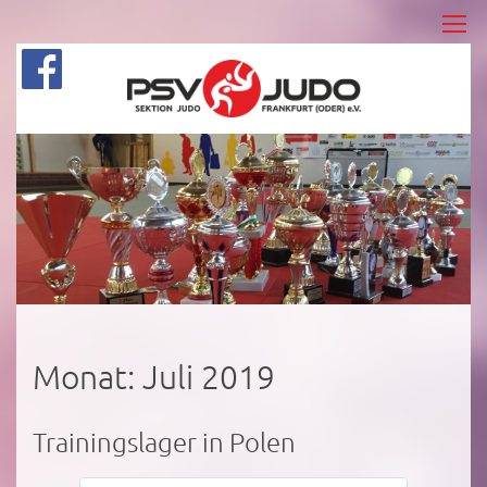
Monat:
Juli 2019
Trainingslager in Polen