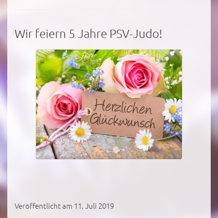
Wir feiern 5 Jahre PSV-Judo!
Veröffentlicht am 11. Juli 2019