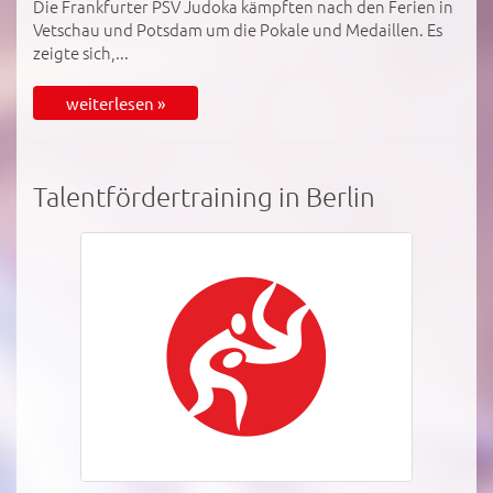
Die Frankfurter PSV Judoka kämpften nach den Ferien in
Vetschau und Potsdam um die Pokale und Medaillen. Es
zeigte sich,...
weiterlesen »
Talentfördertraining in Berlin