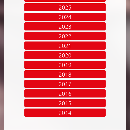
2025
2024
2023
2022
2021
2020
2019
2018
2017
2016
2015
2014