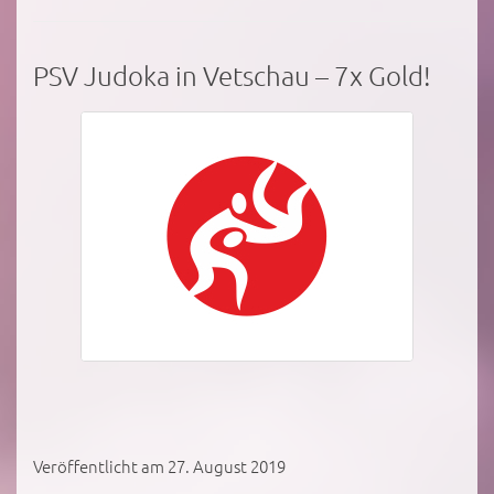
PSV Judoka in Vetschau – 7x Gold!
Veröffentlicht am 27. August 2019