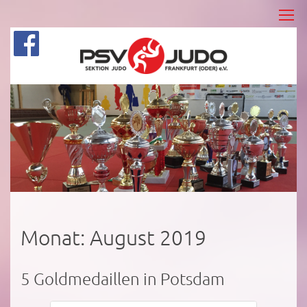
Monat:
August 2019
5 Goldmedaillen in Potsdam