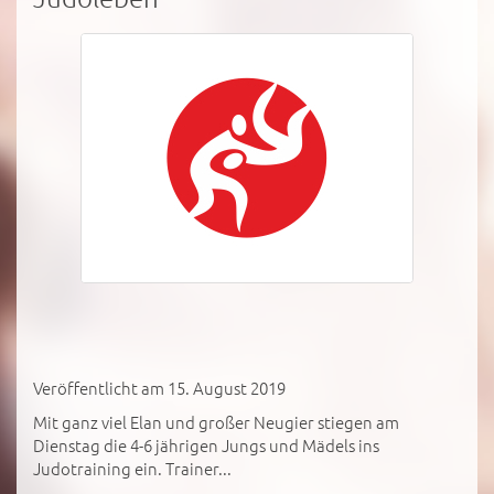
Veröffentlicht am 15. August 2019
Mit ganz viel Elan und großer Neugier stiegen am
Dienstag die 4-6 jährigen Jungs und Mädels ins
Judotraining ein. Trainer...