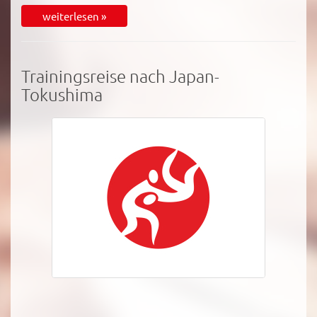
weiterlesen »
Trainingsreise nach Japan-
Tokushima