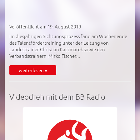
Veröffentlicht am 19. August 2019
Im diesjährigen Sichtungsprozess fand am Wochenende
das Talentfördertraining unter der Leitung von
Landestrainer Christian Kaczmarek sowie den
Verbandstrainern Mirko Fischer...
weiterlesen »
Videodreh mit dem BB Radio