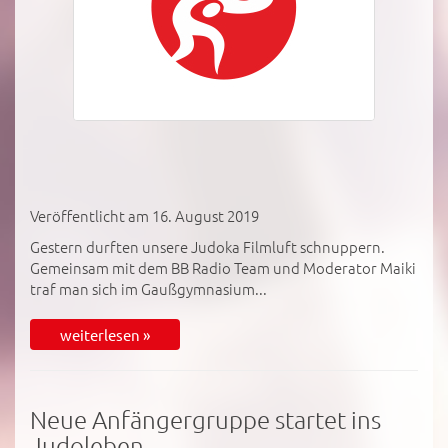
Veröffentlicht am 16. August 2019
Gestern durften unsere Judoka Filmluft schnuppern.
Gemeinsam mit dem BB Radio Team und Moderator Maiki
traf man sich im Gaußgymnasium...
weiterlesen »
Neue Anfängergruppe startet ins
Judoleben