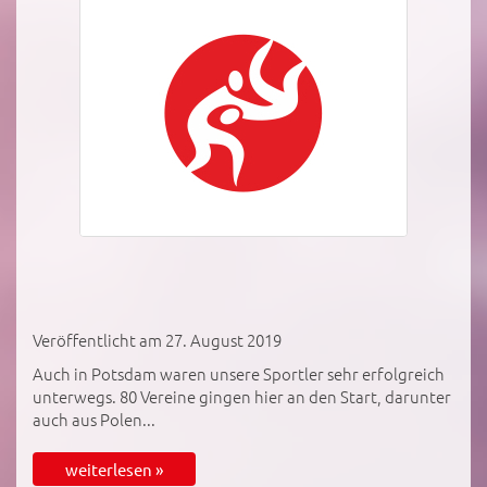
Veröffentlicht am 27. August 2019
Auch in Potsdam waren unsere Sportler sehr erfolgreich
unterwegs. 80 Vereine gingen hier an den Start, darunter
auch aus Polen...
weiterlesen »