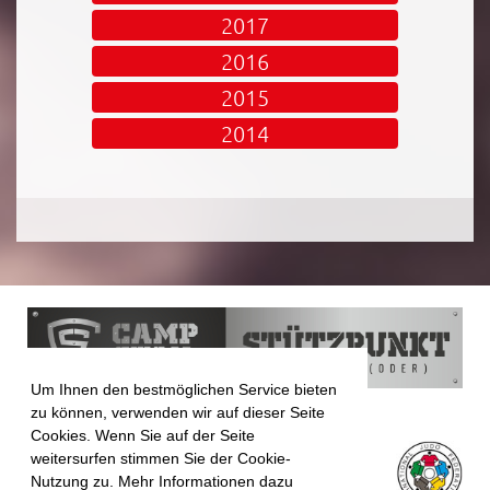
2017
2016
2015
2014
Um Ihnen den bestmöglichen Service bieten
zu können, verwenden wir auf dieser Seite
Cookies. Wenn Sie auf der Seite
weitersurfen stimmen Sie der Cookie-
Nutzung zu. Mehr Informationen dazu