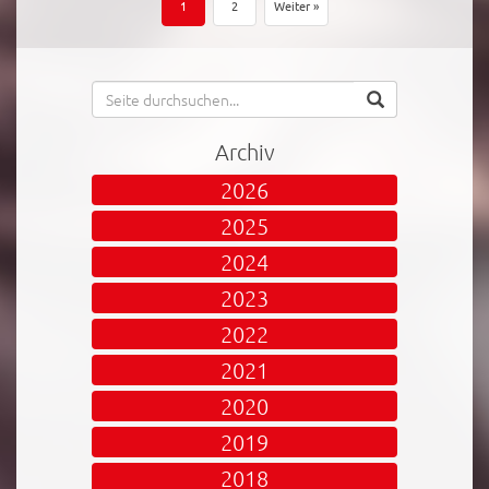
1
2
Weiter »
Archiv
2026
2025
2024
2023
2022
2021
2020
2019
2018