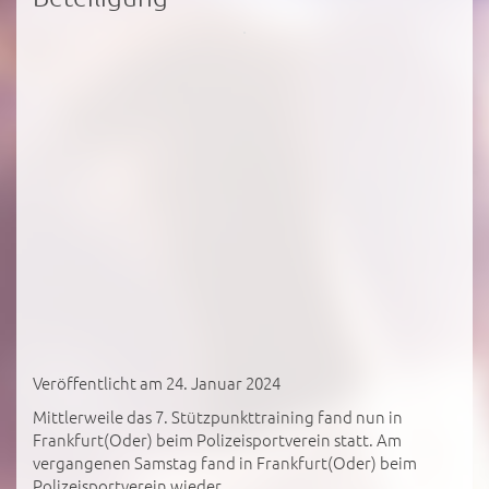
Veröffentlicht am 24. Januar 2024
Mittlerweile das 7. Stützpunkttraining fand nun in
Frankfurt(Oder) beim Polizeisportverein statt. Am
vergangenen Samstag fand in Frankfurt(Oder) beim
Polizeisportverein wieder...