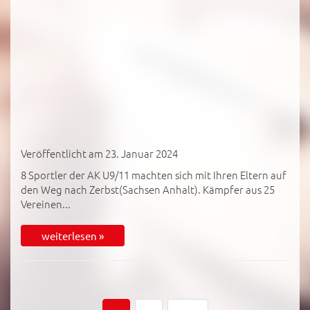
Veröffentlicht am 23. Januar 2024
8 Sportler der AK U9/11 machten sich mit Ihren Eltern auf
den Weg nach Zerbst(Sachsen Anhalt). Kämpfer aus 25
Vereinen...
weiterlesen »