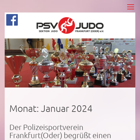
Monat:
Januar 2024
Der Polizeisportverein
Frankfurt(Oder) begrüßt einen