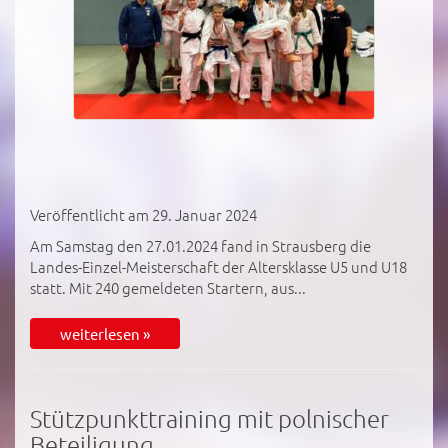
Veröffentlicht am 29. Januar 2024
Am Samstag den 27.01.2024 fand in Strausberg die
Landes-Einzel-Meisterschaft der Altersklasse U5 und U18
statt. Mit 240 gemeldeten Startern, aus...
weiterlesen »
Stützpunkttraining mit polnischer
Beteiligung