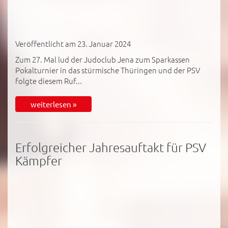
Veröffentlicht am 23. Januar 2024
Zum 27. Mal lud der Judoclub Jena zum Sparkassen
Pokalturnier in das stürmische Thüringen und der PSV
folgte diesem Ruf...
weiterlesen »
Erfolgreicher Jahresauftakt für PSV
Kämpfer