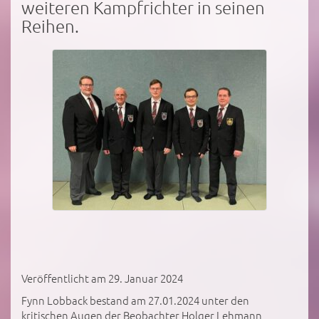
weiteren Kampfrichter in seinen
Reihen.
Veröffentlicht am 29. Januar 2024
Fynn Lobback bestand am 27.01.2024 unter den
kritischen Augen der Beobachter Holger Lehmann,