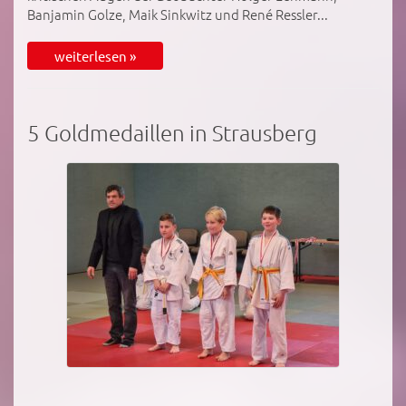
Banjamin Golze, Maik Sinkwitz und René Ressler...
weiterlesen »
5 Goldmedaillen in Strausberg