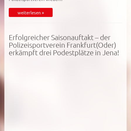
weiterlesen »
Erfolgreicher Saisonauftakt – der
Polizeisportverein Frankfurt(Oder)
erkämpft drei Podestplätze in Jena!