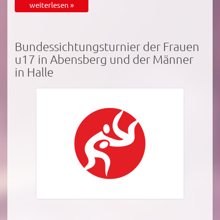
weiterlesen »
Bundessichtungsturnier der Frauen
u17 in Abensberg und der Männer
in Halle