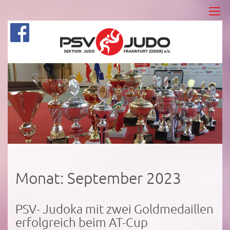
Monat:
September 2023
PSV- Judoka mit zwei Goldmedaillen
erfolgreich beim AT-Cup