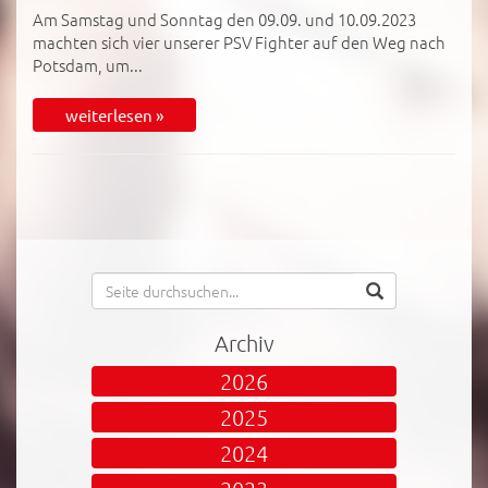
Am Samstag und Sonntag den 09.09. und 10.09.2023
machten sich vier unserer PSV Fighter auf den Weg nach
Potsdam, um...
weiterlesen »
Archiv
2026
2025
2024