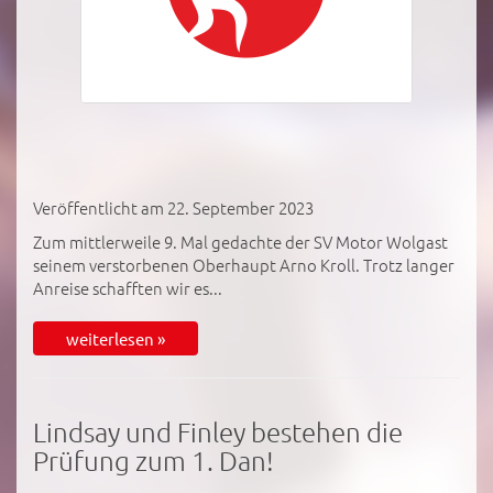
Veröffentlicht am 22. September 2023
Zum mittlerweile 9. Mal gedachte der SV Motor Wolgast
seinem verstorbenen Oberhaupt Arno Kroll. Trotz langer
Anreise schafften wir es...
weiterlesen »
Lindsay und Finley bestehen die
Prüfung zum 1. Dan!