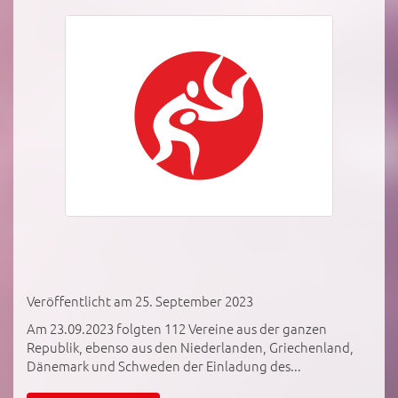
Veröffentlicht am 25. September 2023
Am 23.09.2023 folgten 112 Vereine aus der ganzen
Republik, ebenso aus den Niederlanden, Griechenland,
Dänemark und Schweden der Einladung des...