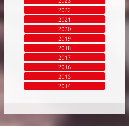
2023
2022
2021
2020
2019
2018
2017
2016
2015
2014