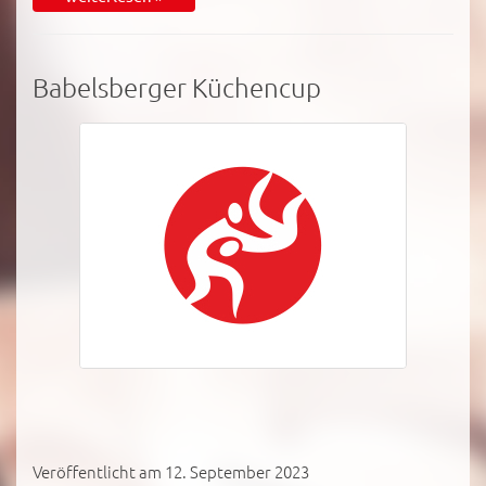
Babelsberger Küchencup
Veröffentlicht am 12. September 2023