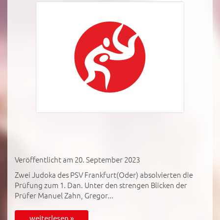
Veröffentlicht am 20. September 2023
Zwei Judoka des PSV Frankfurt(Oder) absolvierten die
Prüfung zum 1. Dan. Unter den strengen Blicken der
Prüfer Manuel Zahn, Gregor...
weiterlesen »