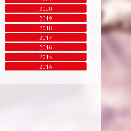
2020
2019
2018
2017
2016
2015
2014