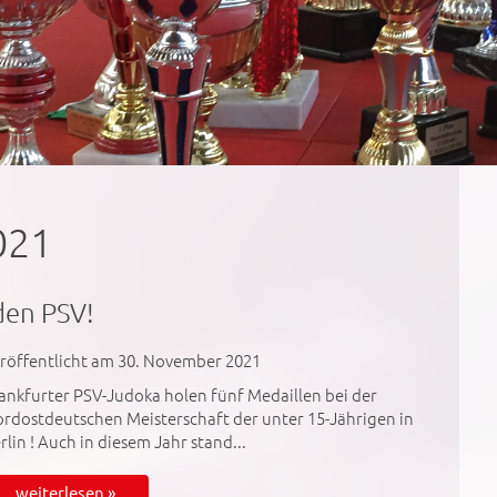
021
den PSV!
röffentlicht am 30. November 2021
ankfurter PSV-Judoka holen fünf Medaillen bei der
rdostdeutschen Meisterschaft der unter 15-Jährigen in
rlin ! Auch in diesem Jahr stand...
weiterlesen »