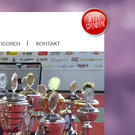
NSOREN
KONTAKT