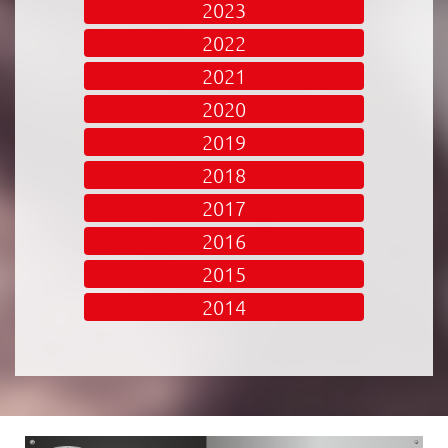
2023
2022
2021
2020
2019
2018
2017
2016
2015
2014