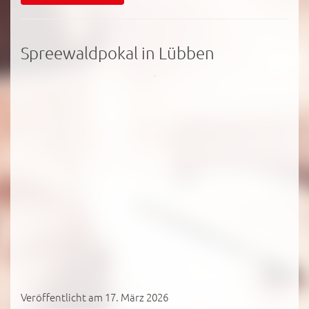
Spreewaldpokal in Lübben
Veröffentlicht am 17. März 2026