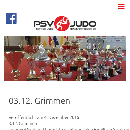
03.12. Grimmen
Veröffentlicht am 4. Dezember 2016
3.12. Grimmen
Tommy Wendland besuchte nicht nur seine Familie in Stralsund