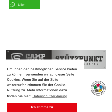
teilen
Um Ihnen den bestmöglichen Service bieten
zu können, verwenden wir auf dieser Seite
Cookies. Wenn Sie auf der Seite
weitersurfen stimmen Sie der Cookie-
Nutzung zu. Mehr Informationen dazu
finden Sie hier:
Datenschutzerklärung
Ich stimme zu