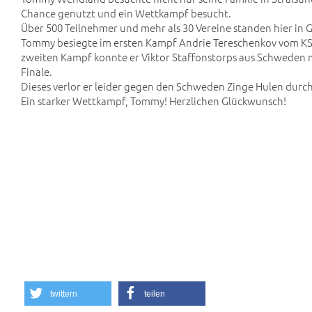
Chance genutzt und ein Wettkampf besucht.
Über 500 Teilnehmer und mehr als 30 Vereine standen hier in 
Tommy besiegte im ersten Kampf Andrie Tereschenkov vom KSV
zweiten Kampf konnte er Viktor Staffonstorps aus Schweden 
Finale.
Dieses verlor er leider gegen den Schweden Zinge Hulen durch
Ein starker Wettkampf, Tommy! Herzlichen Glückwunsch!
twittern
teilen