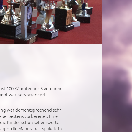
Fast 100 Kämpfer aus 8 Vereinen
kampf war hervorragend
egung war dementsprechend sehr
berbestens vorbereitet. Eine
n die Kinder schon sehenswerte
ages die Mannschaftspokale in