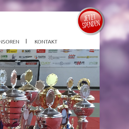
NSOREN
KONTAKT