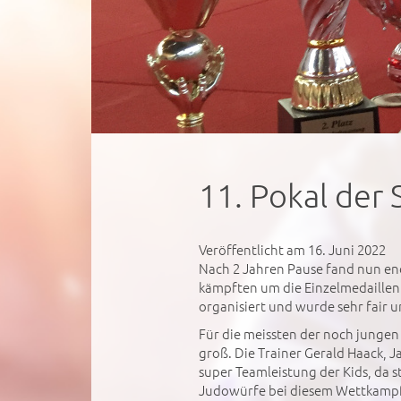
11. Pokal der
Veröffentlicht am 16. Juni 2022
Nach 2 Jahren Pause fand nun endl
kämpften um die Einzelmedaillen
organisiert und wurde sehr fair 
Für die meissten der noch junge
groß. Die Trainer Gerald Haack,
super Teamleistung der Kids, da 
Judowürfe bei diesem Wettkampf