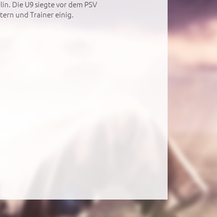
lin. Die U9 siegte vor dem PSV
tern und Trainer einig.