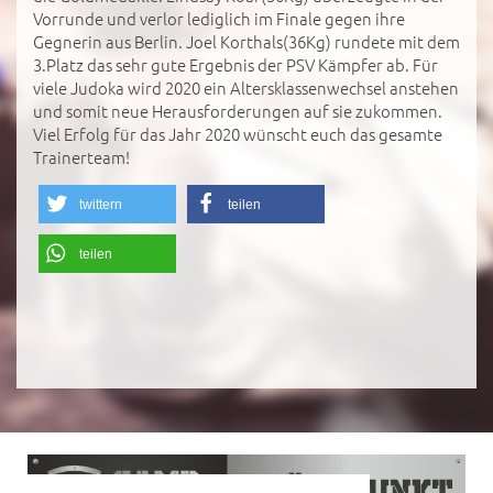
Vorrunde und verlor lediglich im Finale gegen ihre
Gegnerin aus Berlin. Joel Korthals(36Kg) rundete mit dem
3.Platz das sehr gute Ergebnis der PSV Kämpfer ab. Für
viele Judoka wird 2020 ein Altersklassenwechsel anstehen
und somit neue Herausforderungen auf sie zukommen.
Viel Erfolg für das Jahr 2020 wünscht euch das gesamte
Trainerteam!
twittern
teilen
teilen