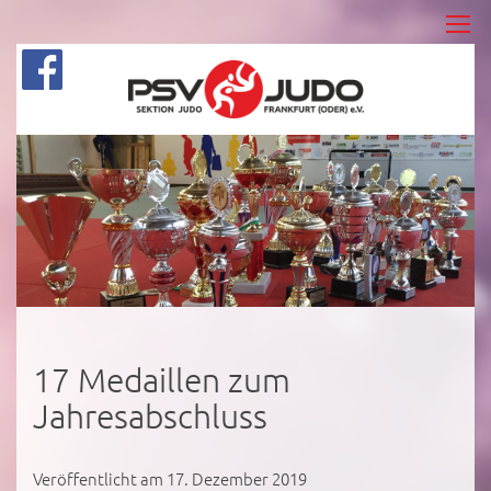
17 Medaillen zum
Jahresabschluss
Veröffentlicht am 17. Dezember 2019