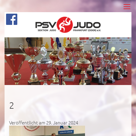
2
Veröffentlicht am 29. Januar 2024