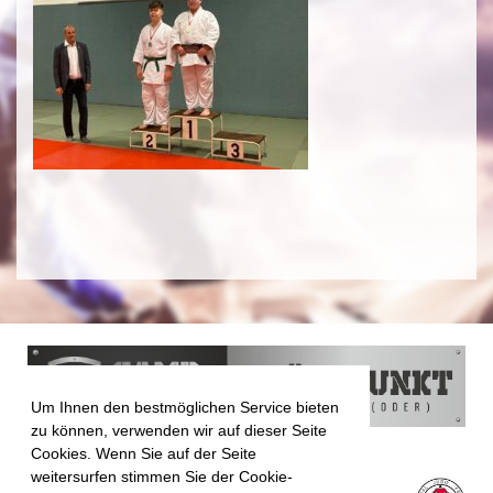
Um Ihnen den bestmöglichen Service bieten
zu können, verwenden wir auf dieser Seite
Cookies. Wenn Sie auf der Seite
weitersurfen stimmen Sie der Cookie-