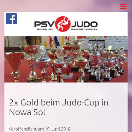
2x Gold beim Judo-Cup in
Nowa Sol
Veröffentlicht am 19. Juni 2018