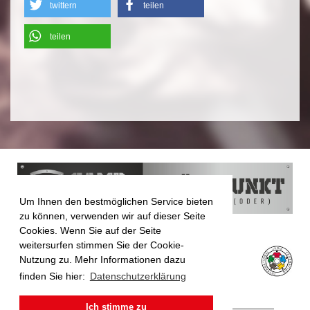
twittern
teilen
teilen
Um Ihnen den bestmöglichen Service bieten
zu können, verwenden wir auf dieser Seite
Cookies. Wenn Sie auf der Seite
weitersurfen stimmen Sie der Cookie-
Nutzung zu. Mehr Informationen dazu
finden Sie hier:
Datenschutzerklärung
Ich stimme zu