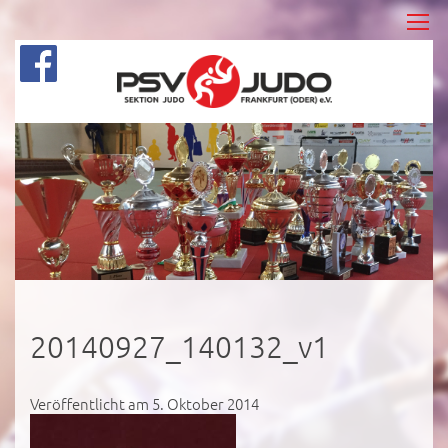
20140927_140132_v1
Veröffentlicht am 5. Oktober 2014