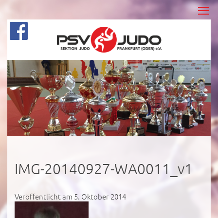
IMG-20140927-WA0011_v1
Veröffentlicht am 5. Oktober 2014