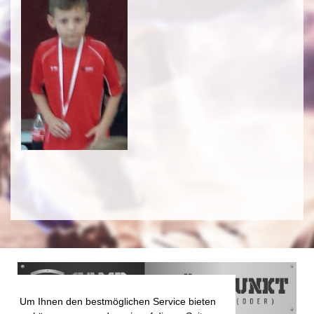
Um Ihnen den bestmöglichen Service bieten