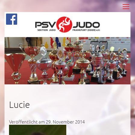
Lucie
Veröffentlicht am 29. November 2014