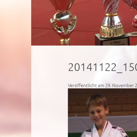
20141122_15
Veröffentlicht am 29. November 