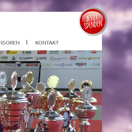
NSOREN
KONTAKT