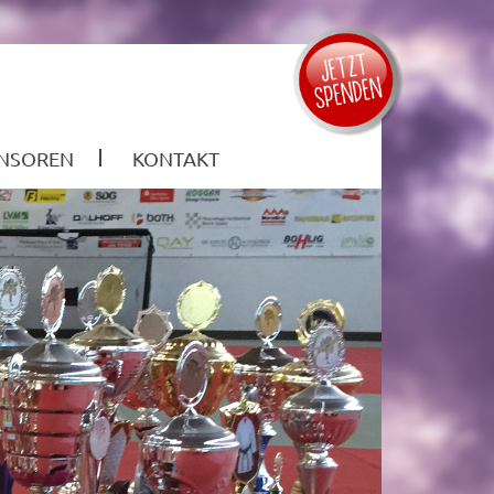
NSOREN
KONTAKT