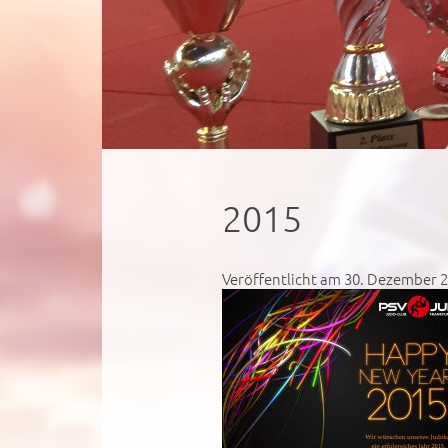
2015
Veröffentlicht am 30. Dezember 