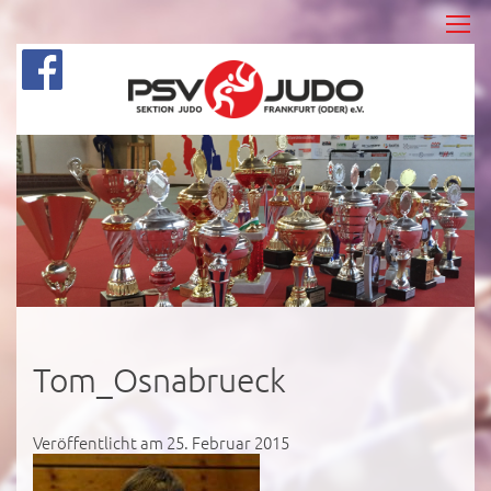
Tom_Osnabrueck
Veröffentlicht am 25. Februar 2015