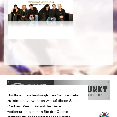
Um Ihnen den bestmöglichen Service bieten
zu können, verwenden wir auf dieser Seite
Cookies. Wenn Sie auf der Seite
weitersurfen stimmen Sie der Cookie-