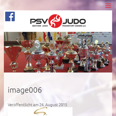
image006
Veröffentlicht am 24. August 2015