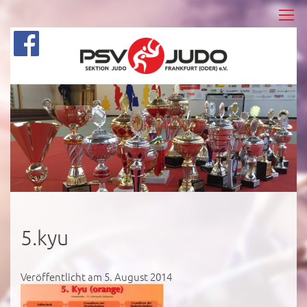
5.kyu
Veröffentlicht am 5. August 2014