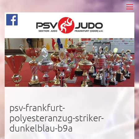
psv-frankfurt-
polyesteranzug-striker-
dunkelblau-b9a