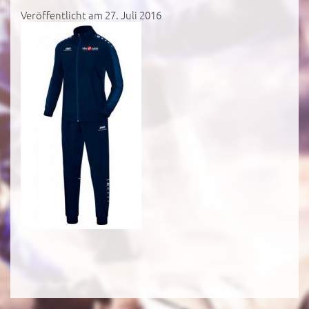
Veröffentlicht am 27. Juli 2016