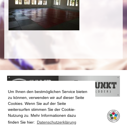
Um Ihnen den bestmöglichen Service bieten
zu können, verwenden wir auf dieser Seite
Cookies. Wenn Sie auf der Seite
weitersurfen stimmen Sie der Cookie-
Nutzung zu. Mehr Informationen dazu
finden Sie hier:
Datenschutzerklärung