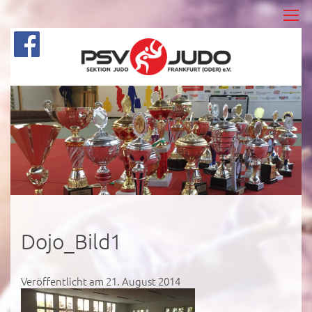
Dojo_Bild1
Veröffentlicht am 21. August 2014