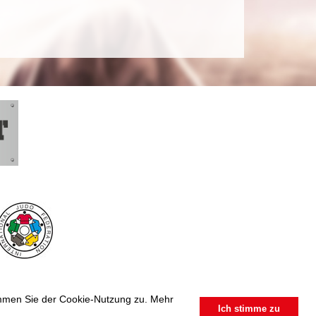
timmen Sie der Cookie-Nutzung zu. Mehr
Ich stimme zu