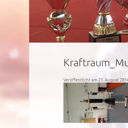
Kraftraum_Mu
Veröffentlicht am 21. August 201