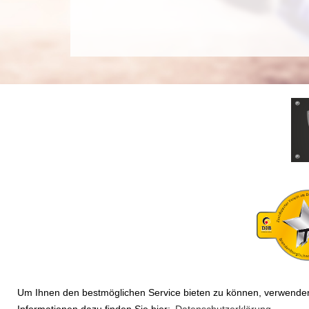
Um Ihnen den bestmöglichen Service bieten zu können, verwenden 