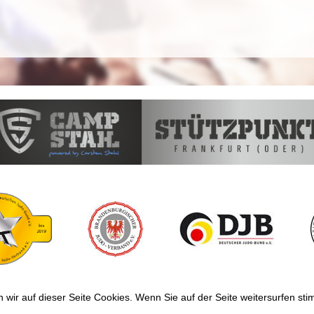
wir auf dieser Seite Cookies. Wenn Sie auf der Seite weitersurfen s