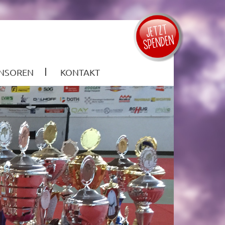
NSOREN
KONTAKT