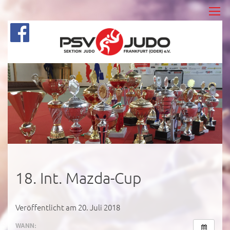
18. Int. Mazda-Cup
Veröffentlicht am 20. Juli 2018
WANN: