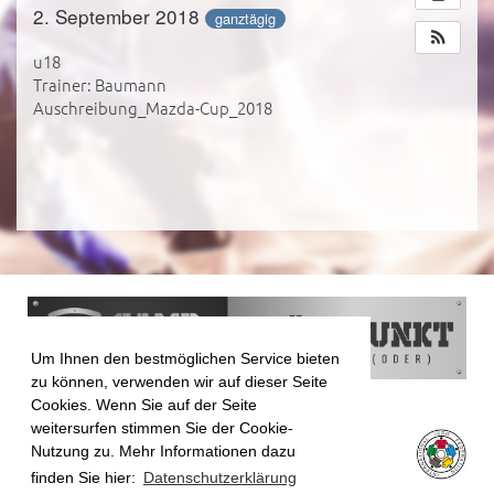
2. September 2018
ganztägig
u18
Trainer: Baumann
Auschreibung_Mazda-Cup_2018
Um Ihnen den bestmöglichen Service bieten
zu können, verwenden wir auf dieser Seite
Cookies. Wenn Sie auf der Seite
weitersurfen stimmen Sie der Cookie-
Nutzung zu. Mehr Informationen dazu
finden Sie hier:
Datenschutzerklärung