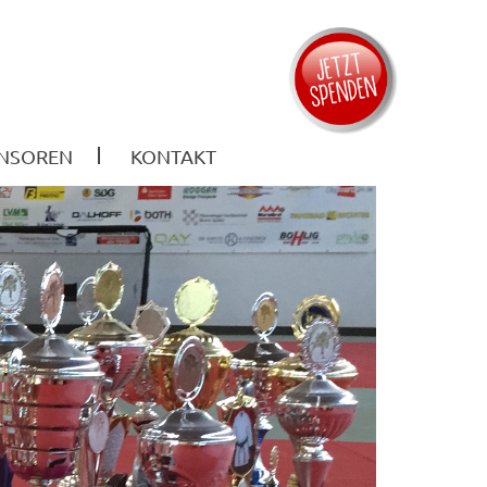
NSOREN
KONTAKT