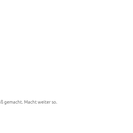
paß gemacht. Macht weiter so.