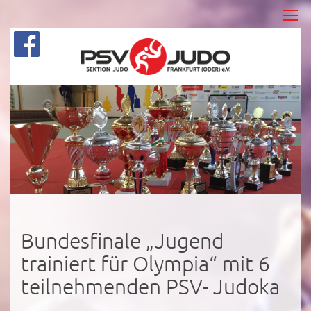
Bundesfinale „Jugend
trainiert für Olympia“ mit 6
teilnehmenden PSV- Judoka