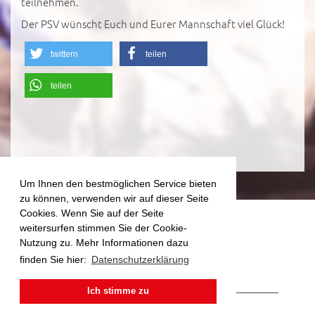
teilnehmen.
Der PSV wünscht Euch und Eurer Mannschaft viel Glück!
twittern
teilen
teilen
Um Ihnen den bestmöglichen Service bieten
zu können, verwenden wir auf dieser Seite
Cookies. Wenn Sie auf der Seite
weitersurfen stimmen Sie der Cookie-
Nutzung zu. Mehr Informationen dazu
finden Sie hier:
Datenschutzerklärung
Ich stimme zu
Impressum
|
Datenschutz