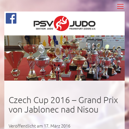
Czech Cup 2016 – Grand Prix
von Jablonec nad Nisou
Veröffentlicht am 17. März 2016