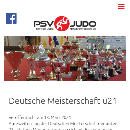
Deutsche Meisterschaft u21
Veröffentlicht am 13. März 2024
Am zweiten Tag der Deutschen Meisterschaft der unter
21 -jährigen Männern konnten sich mit Bravour unser