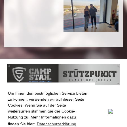
Um Ihnen den bestmöglichen Service bieten
zu können, verwenden wir auf dieser Seite
Cookies. Wenn Sie auf der Seite
weitersurfen stimmen Sie der Cookie-
Nutzung zu. Mehr Informationen dazu
finden Sie hier:
Datenschutzerklärung