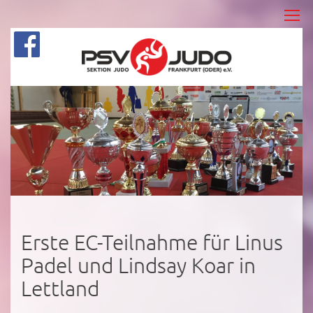
Erste EC-Teilnahme für Linus
Padel und Lindsay Koar in
Lettland