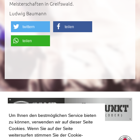
Meisterschaften in Greifswald.
Ludwig Baumann
twittern
teilen
teilen
Um Ihnen den bestmöglichen Service bieten
zu können, verwenden wir auf dieser Seite
Cookies. Wenn Sie auf der Seite
weitersurfen stimmen Sie der Cookie-