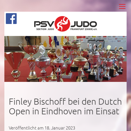
Finley Bischoff bei den Dutch
Open in Eindhoven im Einsat
Veröffentlicht am 18. Januar 2023