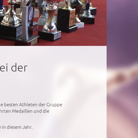
ei der
e besten Athleten der Gruppe
rten Medaillen und die
 in diesem Jahr.