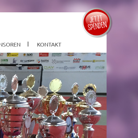
NSOREN
KONTAKT