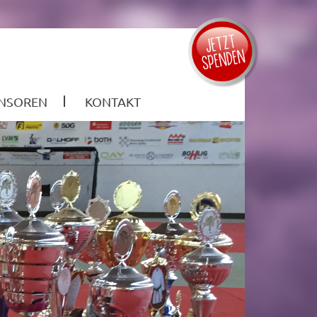
NSOREN
KONTAKT