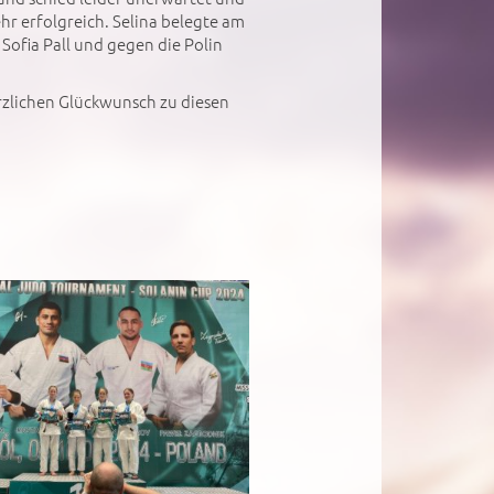
ehr erfolgreich. Selina belegte am
Sofia Pall und gegen die Polin
rzlichen Glückwunsch zu diesen