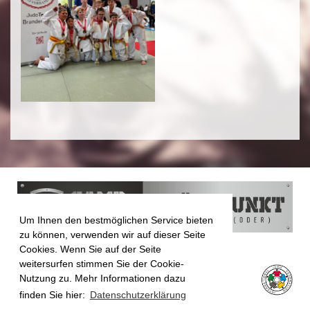
Um Ihnen den bestmöglichen Service bieten
zu können, verwenden wir auf dieser Seite
Cookies. Wenn Sie auf der Seite
weitersurfen stimmen Sie der Cookie-
Nutzung zu. Mehr Informationen dazu
finden Sie hier:
Datenschutzerklärung