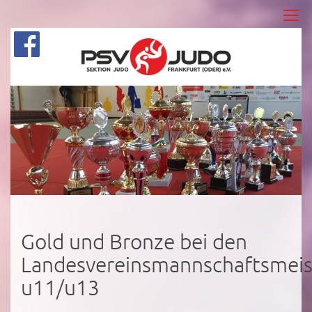
Gold und Bronze bei den
Landesvereinsmannschaftsmeis
u11/u13