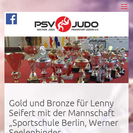
Gold und Bronze für Lenny
Seifert mit der Mannschaft
„Sportschule Berlin, Werner
Seelenbinder „