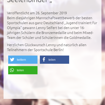
Veröffentlicht am 26. September 2019
Beim diesjährigen Mannschaftwettbewerb der besten
Sportschulen aus ganz Deutschland „Jugend trainiert für
Olympia“ gewann Lenny Seifert bei den unter 16-
jährigen Schülern die Bronzemedaille und beim Mixed-
Team der Schüler und Schülerinnen die Goldmedaille.
Herzlichen Glückwunsch Lenny und natürlich allen
Teilnehmern der Sportschule Berlin!
twittern
teilen
teilen