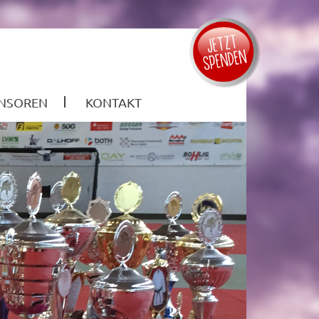
NSOREN
KONTAKT