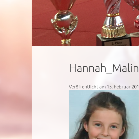
Hannah_Mali
Veröffentlicht am 15. Februar 20