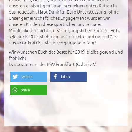
unseren großartigen Sponsoren einen guten Rutsch in
das neue Jahr. Habt Dank für Eure Unterstützung, ohne
unser gemeinschaftliches Engagement würden wir
unseren Kindern diese sportlichen und sozialen
Möglichkeiten nicht zur Verfügung stellen können. Bitte
seid auch 2019 wieder an unserer Seite und unterstützt
uns so tatkräftig, wie im vergangenem Jahr!
Wir wünschen Euch das Beste für 2019, bleibt gesund und
fröhlich!
Das Judo-Team des PSV Frankfurt (Oder) e.V.
twittern
teilen
teilen