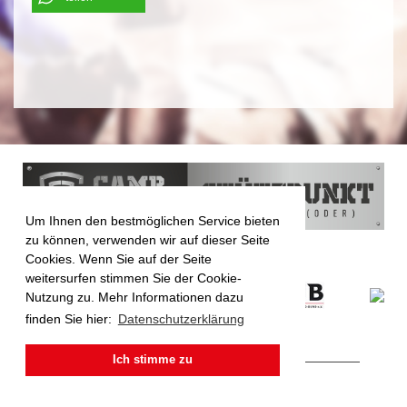
Um Ihnen den bestmöglichen Service bieten
zu können, verwenden wir auf dieser Seite
Cookies. Wenn Sie auf der Seite
weitersurfen stimmen Sie der Cookie-
Nutzung zu. Mehr Informationen dazu
finden Sie hier:
Datenschutzerklärung
Ich stimme zu
Impressum
|
Datenschutz