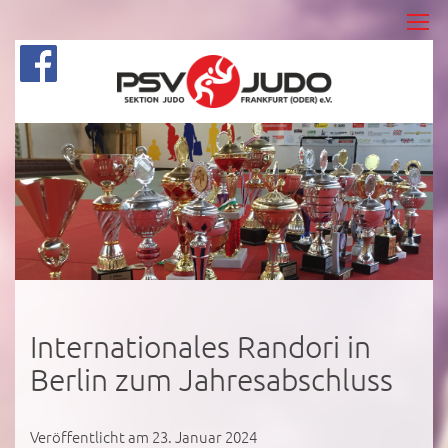
Internationales Randori in
Berlin zum Jahresabschluss
Veröffentlicht am 23. Januar 2024