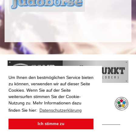
Um Ihnen den bestmöglichen Service bieten
zu können, verwenden wir auf dieser Seite
Cookies. Wenn Sie auf der Seite
weitersurfen stimmen Sie der Cookie-
Nutzung zu. Mehr Informationen dazu
finden Sie hier:
Datenschutzerklärung
Ich stimme zu
Impressum
|
Datenschutz