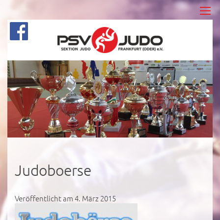
Judoboerse
Veröffentlicht am 4. März 2015