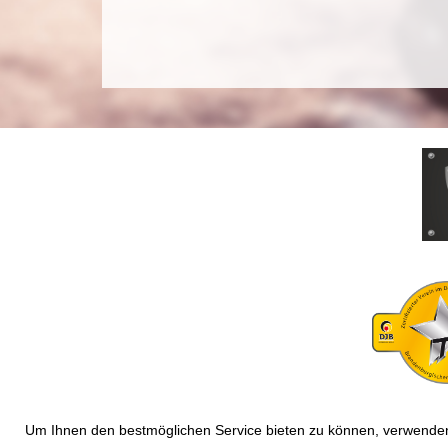
Um Ihnen den bestmöglichen Service bieten zu können, verwenden 