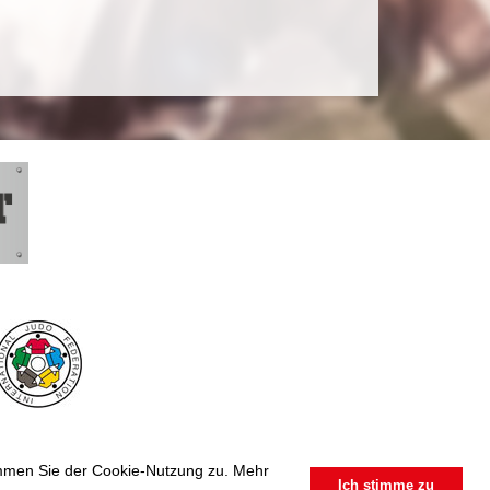
timmen Sie der Cookie-Nutzung zu. Mehr
Ich stimme zu