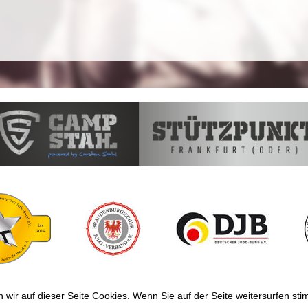
wir auf dieser Seite Cookies. Wenn Sie auf der Seite weitersurfen s