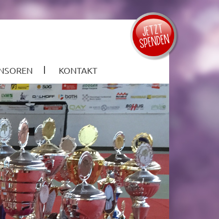
NSOREN
KONTAKT