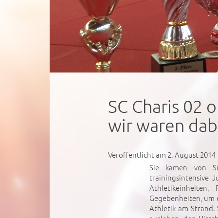
SC Charis 02 
wir waren dab
Veröffentlicht am 2. August 2014
Sie kamen von Sü
trainingsintensive
Athletikeinheiten,
Gegebenheiten, um e
Athletik am Strand.