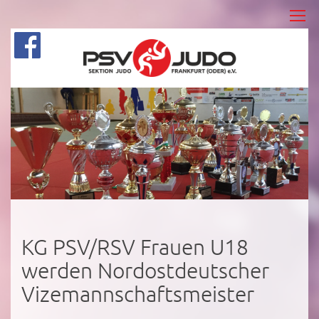
KG PSV/RSV Frauen U18
werden Nordostdeutscher
Vizemannschaftsmeister