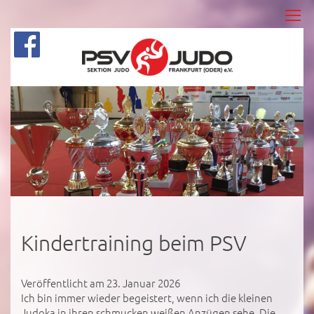
Kindertraining beim PSV
Veröffentlicht am 23. Januar 2026
Ich bin immer wieder begeistert, wenn ich die kleinen
Judoka in ihren schmucken weißen Anzügen sehe. Die