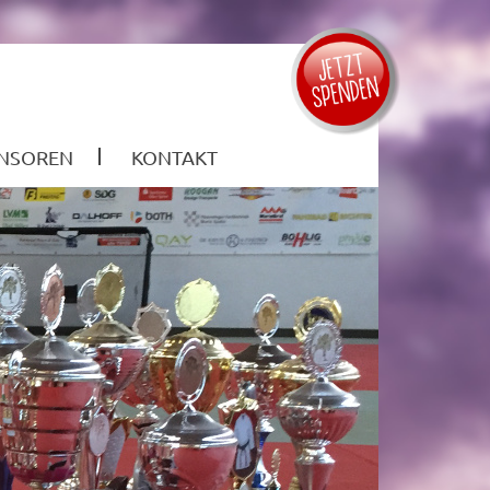
NSOREN
KONTAKT