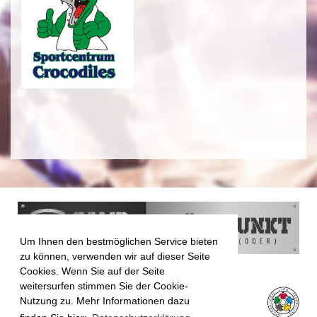
Um Ihnen den bestmöglichen Service bieten
zu können, verwenden wir auf dieser Seite
Cookies. Wenn Sie auf der Seite
weitersurfen stimmen Sie der Cookie-
Nutzung zu. Mehr Informationen dazu