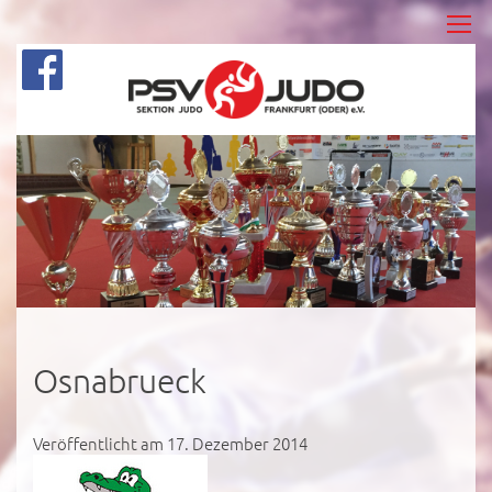
Osnabrueck
Veröffentlicht am 17. Dezember 2014