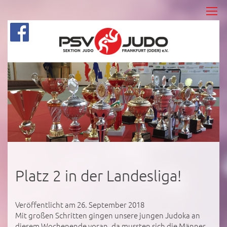
Platz 2 in der Landesliga!
Veröffentlicht am 26. September 2018
Mit großen Schritten gingen unsere jungen Judoka an
diesem Wochenende voran, da mussten sich die Männer