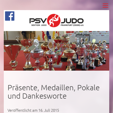
Präsente, Medaillen, Pokale
und Dankesworte
Veröffentlicht am 16. Juli 2015